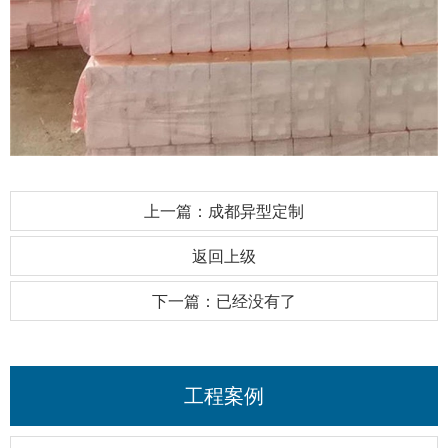
上一篇：成都异型定制
返回上级
下一篇：已经没有了
工程案例