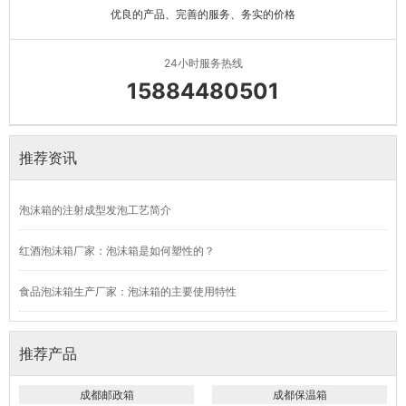
优良的产品、完善的服务、务实的价格
24小时服务热线
15884480501
推荐资讯
泡沫箱的注射成型发泡工艺简介
红酒泡沫箱厂家：泡沫箱是如何塑性的？
食品泡沫箱生产厂家：泡沫箱的主要使用特性
推荐产品
成都邮政箱
成都保温箱