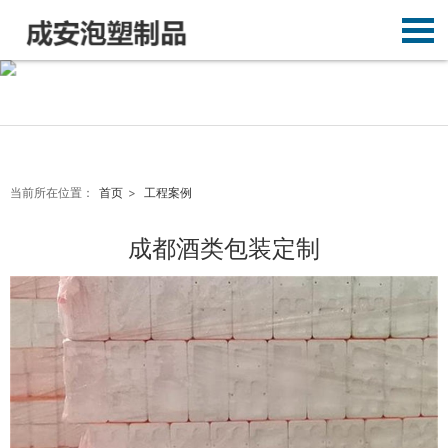
-------------------------------------------------------------
当前所在位置：
首页
>
工程案例
------------------------------------ ------------------------
-------------------------------------------------------------
成都酒类包装定制
------------------------------------