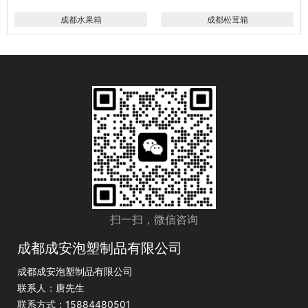
成都水果箱
成都松茸箱
扫一扫，微信咨询
成都成安泡塑制品有限公司
成都成安泡塑制品有限公司
联系人：唐先生
联系方式：15884480501