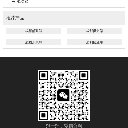
→ 泡沫箱
推荐产品
成都邮政箱
成都保温箱
成都水果箱
成都松茸箱
扫一扫，微信咨询