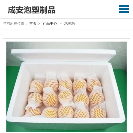
当前所在位置：
首页
>
产品中心
>
泡沫箱