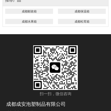
推荐产品
成都邮政箱
成都保温箱
成都水果箱
成都松茸箱
扫一扫，微信咨询
成都成安泡塑制品有限公司