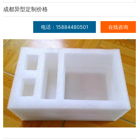
成都异型定制价格
电话：15884480501
在线咨询